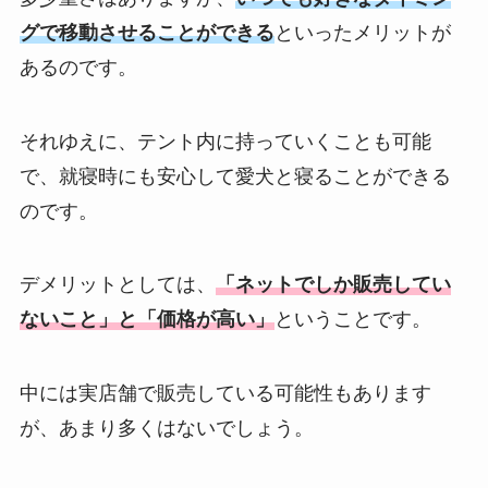
グで移動させることができる
といったメリットが
あるのです。
それゆえに、テント内に持っていくことも可能
で、就寝時にも安心して愛犬と寝ることができる
のです。
デメリットとしては、
「ネットでしか販売してい
ないこと」と「価格が高い」
ということです。
中には実店舗で販売している可能性もあります
が、あまり多くはないでしょう。