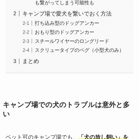
も繋がってしまう可能性も
キャンプ場で愛犬を繋いでおく方法
打ち込み型のドッグアンカー
おもり型のドッグアンカー
スチールワイヤーのロングリード
スクリュータイプのペグ（小型犬のみ）
まとめ
キャンプ場での犬のトラブルは意外と多
い
ペット可のキャンプ場でも、
「犬の放し飼い」を