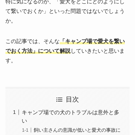
特に気になるのが、「愛犬をどこにどのようにし
て繋いでおくか」といった問題ではないでしょう
か。
この記事では、そんな
「キャンプ場で愛犬を繋い
でおく方法」について解説
していきたいと思いま
す。
目次
キャンプ場での犬のトラブルは意外と多
い
飼い主さんの意識が低いと愛犬の事故に