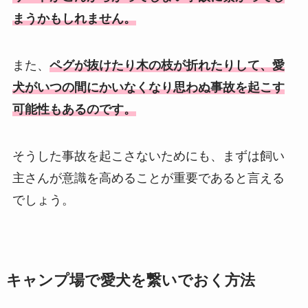
まうかもしれません。
また、
ペグが抜けたり木の枝が折れたりして、愛
犬がいつの間にかいなくなり思わぬ事故を起こす
可能性もあるのです。
そうした事故を起こさないためにも、まずは飼い
主さんが意識を高めることが重要であると言える
でしょう。
キャンプ場で愛犬を繋いでおく方法