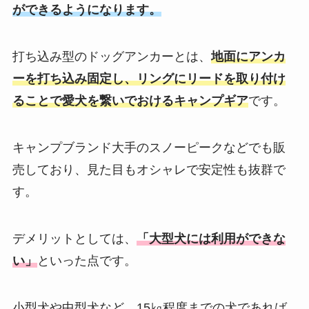
ができるようになります。
打ち込み型のドッグアンカーとは、
地面にアンカ
ーを打ち込み固定し、リングにリードを取り付け
ることで愛犬を繋いでおけるキャンプギア
です。
キャンプブランド大手のスノーピークなどでも販
売しており、見た目もオシャレで安定性も抜群で
す。
デメリットとしては、
「大型犬には利用ができな
い」
といった点です。
小型犬や中型犬など、15㎏程度までの犬であれば