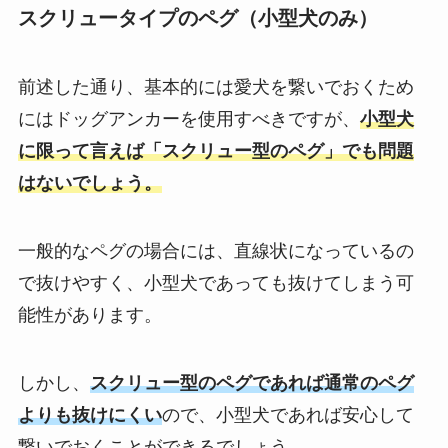
スクリュータイプのペグ（小型犬のみ）
前述した通り、基本的には愛犬を繋いでおくため
にはドッグアンカーを使用すべきですが、
小型犬
に限って言えば「スクリュー型のペグ」でも問題
はないでしょう。
一般的なペグの場合には、直線状になっているの
で抜けやすく、小型犬であっても抜けてしまう可
能性があります。
しかし、
スクリュー型のペグであれば通常のペグ
よりも抜けにくい
ので、小型犬であれば安心して
繋いでおくことができるでしょう。