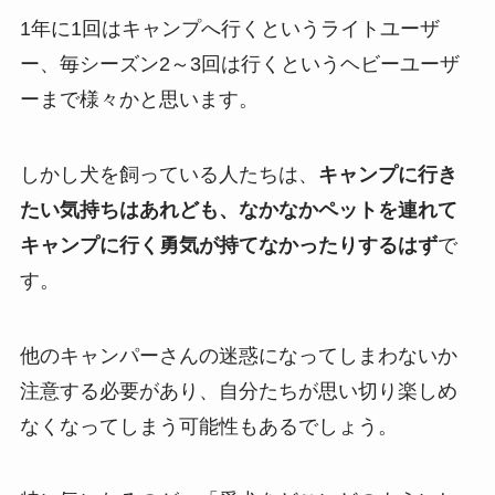
1年に1回はキャンプへ行くというライトユーザ
ー、毎シーズン2～3回は行くというヘビーユーザ
ーまで様々かと思います。
しかし犬を飼っている人たちは、
キャンプに行き
たい気持ちはあれども、なかなかペットを連れて
キャンプに行く勇気が持てなかったりするはず
で
す。
他のキャンパーさんの迷惑になってしまわないか
注意する必要があり、自分たちが思い切り楽しめ
なくなってしまう可能性もあるでしょう。