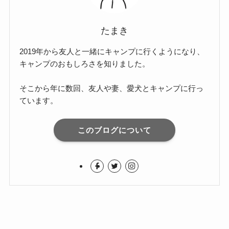
たまき
2019年から友人と一緒にキャンプに行くようになり、
キャンプのおもしろさを知りました。
そこから年に数回、友人や妻、愛犬とキャンプに行っ
ています。
このブログについて