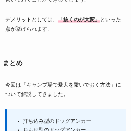
デメリットとしては、
「抜くのが大変」
といった
点が挙げられます。
まとめ
今回は「キャンプ場で愛犬を繋いでおく方法」に
ついて解説してきました。
打ち込み型のドッグアンカー
おもり型のドッグアンカー