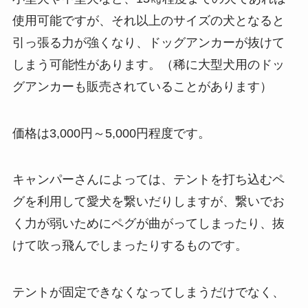
使用可能ですが、それ以上のサイズの犬となると
引っ張る力が強くなり、ドッグアンカーが抜けて
しまう可能性があります。（稀に大型犬用のドッ
グアンカーも販売されていることがあります）
価格は3,000円～5,000円程度です。
キャンパーさんによっては、テントを打ち込むペ
グを利用して愛犬を繋いだりしますが、繋いでお
く力が弱いためにペグが曲がってしまったり、抜
けて吹っ飛んでしまったりするものです。
テントが固定できなくなってしまうだけでなく、