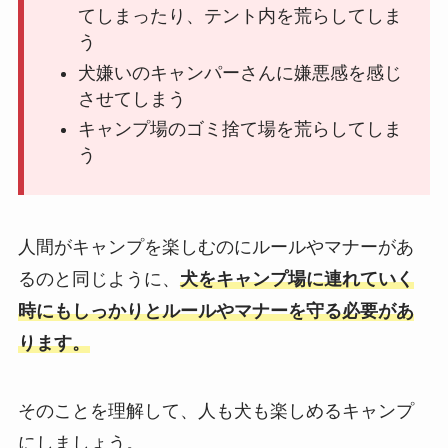
てしまったり、テント内を荒らしてしま
う
犬嫌いのキャンパーさんに嫌悪感を感じ
させてしまう
キャンプ場のゴミ捨て場を荒らしてしま
う
人間がキャンプを楽しむのにルールやマナーがあ
るのと同じように、
犬をキャンプ場に連れていく
時にもしっかりとルールやマナーを守る必要があ
ります。
そのことを理解して、人も犬も楽しめるキャンプ
にしましょう。