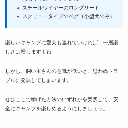
スチールワイヤーのロングリード
スクリュータイプのペグ（小型犬のみ）
楽しいキャンプに愛犬も連れていければ、一層楽
しさは増しますよね。
しかし、飼い主さんの意識が低いと、思わぬトラ
ブルに発展してしまいます。
ぜひここで挙げた方法のいずれかを実践して、安
全にキャンプを楽しめるようにしましょう。