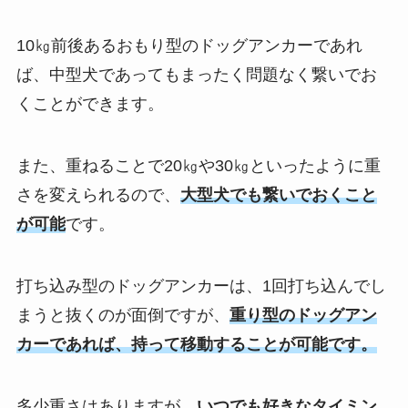
10㎏前後あるおもり型のドッグアンカーであれ
ば、中型犬であってもまったく問題なく繋いでお
くことができます。
また、重ねることで20㎏や30㎏といったように重
さを変えられるので、
大型犬でも繋いでおくこと
が可能
です。
打ち込み型のドッグアンカーは、1回打ち込んでし
まうと抜くのが面倒ですが、
重り型のドッグアン
カーであれば、持って移動することが可能です。
多少重さはありますが、
いつでも好きなタイミン