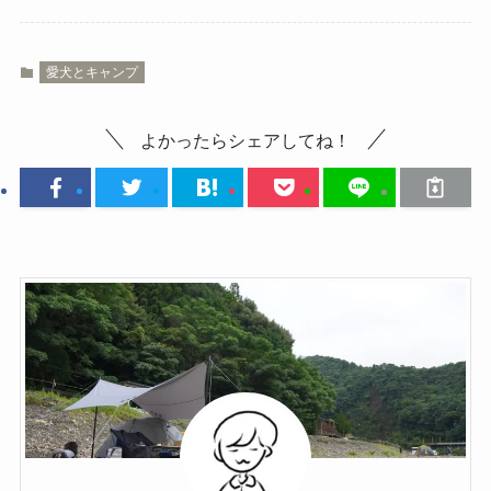
愛犬とキャンプ
よかったらシェアしてね！