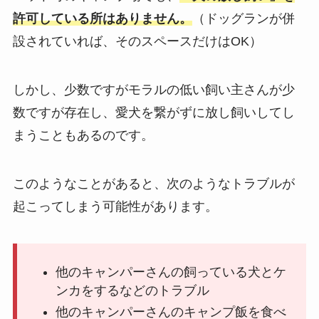
許可している所はありません。
（ドッグランが併
設されていれば、そのスペースだけはOK）
しかし、少数ですがモラルの低い飼い主さんが少
数ですが存在し、愛犬を繋がずに放し飼いしてし
まうこともあるのです。
このようなことがあると、次のようなトラブルが
起こってしまう可能性があります。
他のキャンパーさんの飼っている犬とケ
ンカをするなどのトラブル
他のキャンパーさんのキャンプ飯を食べ