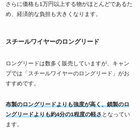
さらに価格も1万円以上する物がほとんどであるた
め、経済的な負担も大きくなります。
スチールワイヤーのロングリード
ロングリードは数多く販売していますが、キャン
プでは「スチールワイヤーのロングリード」がお
すすめです。
布製のロングリードよりも強度が高く、鎖製のロ
ングリードよりも約4分の1程度の軽さ
となってい
ます。