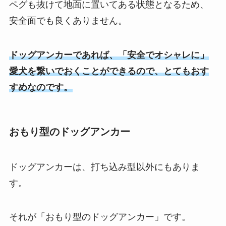
ペグも抜けて地面に置いてある状態となるため、
安全面でも良くありません。
ドッグアンカーであれば、「安全でオシャレに」
愛犬を繋いでおくことができるので、とてもおす
すめなのです。
おもり型のドッグアンカー
ドッグアンカーは、打ち込み型以外にもありま
す。
それが「おもり型のドッグアンカー」です。