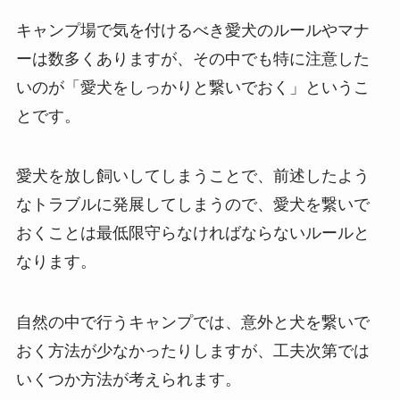
キャンプ場で気を付けるべき愛犬のルールやマナ
ーは数多くありますが、その中でも特に注意した
いのが「愛犬をしっかりと繋いでおく」というこ
とです。
愛犬を放し飼いしてしまうことで、前述したよう
なトラブルに発展してしまうので、愛犬を繋いで
おくことは最低限守らなければならないルールと
なります。
自然の中で行うキャンプでは、意外と犬を繋いで
おく方法が少なかったりしますが、工夫次第では
いくつか方法が考えられます。