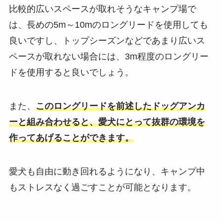
比較的広いスペースが取れそうなキャンプ場で
は、長めの5m～10mのロングリードを使用しても
良いですし、トップシーズンなどであまり広いス
ペースが取れない場合には、3m程度のロングリー
ドを使用すると良いでしょう。
また、
このロングリードを前述したドッグアンカ
ーと組み合わせると、愛犬にとって抜群の環境を
作ってあげることができます。
愛犬も自由に動き回れるようになり、キャンプ中
もストレスなく過ごすことが可能となります。