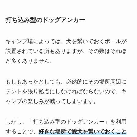
打ち込み型のドッグアンカー
キャンプ場によっては、犬を繋いでおくポールが
設置されている所もありますが、その数はそれほ
ど多くありません。
もしもあったとしても、必然的にその場所周辺に
テントを張り拠点にしなければならないので、キ
ャンプの楽しみが減ってしまいます。
しかし、「打ち込み型のドッグアンカー」を利用
することで、
好きな場所で愛犬を繋いでおくこと